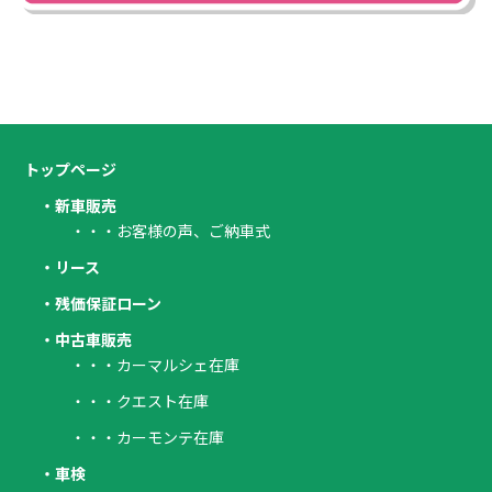
トップページ
・新車販売
・・・お客様の声、ご納車式
・リース
・残価保証ローン
・中古車販売
・・・カーマルシェ在庫
・・・クエスト在庫
・・・カーモンテ在庫
・車検