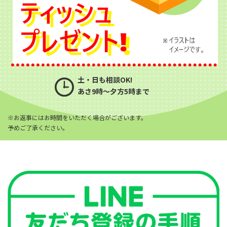
土・日も相談OK!
あさ9時〜夕方5時まで
※お返事にはお時間をいただく場合がございます。
予めご了承ください。