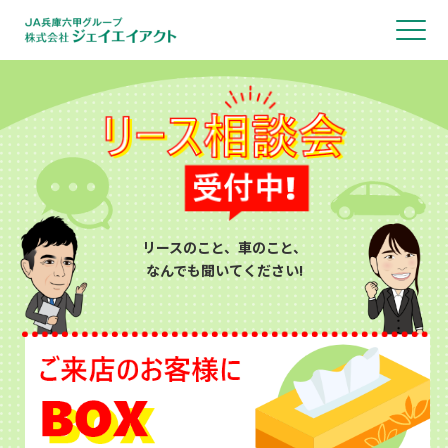
リースのこと、車のこと、
なんでも聞いてください!